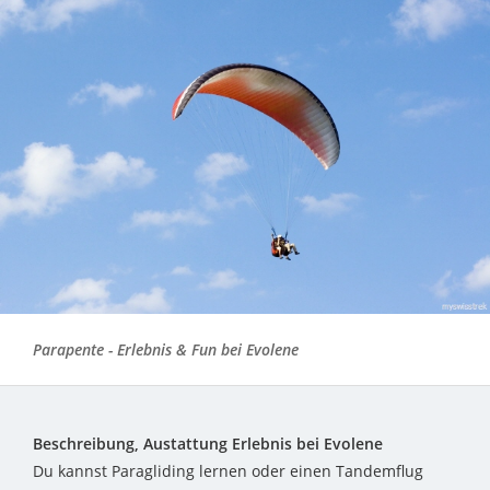
Parapente - Erlebnis & Fun bei Evolene
Beschreibung, Austattung Erlebnis bei Evolene
Du kannst Paragliding lernen oder einen Tandemflug