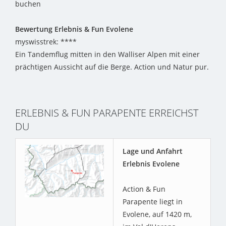
buchen
Bewertung Erlebnis & Fun Evolene
myswisstrek: ****
Ein Tandemflug mitten in den Walliser Alpen mit einer
prächtigen Aussicht auf die Berge. Action und Natur pur.
ERLEBNIS & FUN PARAPENTE ERREICHST
DU
Lage und Anfahrt
Erlebnis Evolene
Action & Fun
Parapente liegt in
Evolene, auf 1420 m,