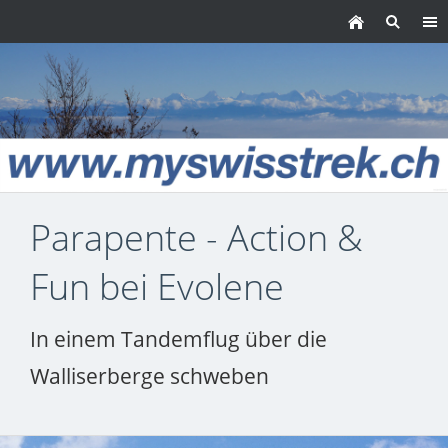
Parapente - Action &
Fun bei Evolene
In einem Tandemflug über die
Walliserberge schweben