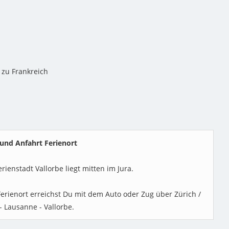
 zu Frankreich
und Anfahrt Ferienort
erienstadt Vallorbe liegt mitten im Jura.
erienort erreichst Du mit dem Auto oder Zug über Zürich /
- Lausanne - Vallorbe.