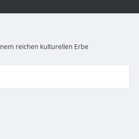
inem reichen kulturellen Erbe