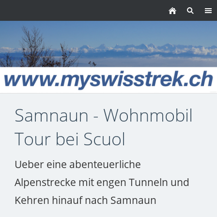
Samnaun - Wohnmobil
Tour bei Scuol
Ueber eine abenteuerliche
Alpenstrecke mit engen Tunneln und
Kehren hinauf nach Samnaun