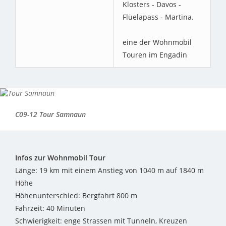
Klosters - Davos -
Flüelapass - Martina.
eine der Wohnmobil
Touren im Engadin
C09-12 Tour Samnaun
Infos zur Wohnmobil Tour
Länge: 19 km mit einem Anstieg von 1040 m auf 1840 m
Höhe
Höhenunterschied: Bergfahrt 800 m
Fahrzeit: 40 Minuten
Schwierigkeit: enge Strassen mit Tunneln, Kreuzen