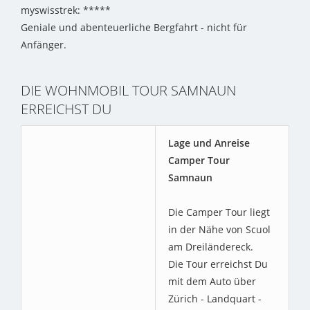
myswisstrek: *****
Geniale und abenteuerliche Bergfahrt - nicht für
Anfänger.
DIE WOHNMOBIL TOUR SAMNAUN
ERREICHST DU
Lage und Anreise
Camper Tour
Samnaun
Die Camper Tour liegt
in der Nähe von Scuol
am Dreiländereck.
Die Tour erreichst Du
mit dem Auto über
Zürich - Landquart -