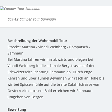
C09-12 Camper Tour Samnaun
Beschreibung der Wohnmobil Tour
Strecke: Martina - Vinadi Weinberg - Compatsch -
Samnaun
Bei Martina fahren wir Inn-abwärts und biegen bei
Vinadi Weinberg in die schmale Bergstrasse auf der
Schweizerseite Richtung Samnaun ab. Durch enge
Kehren und über Tunnel gewinnen wir rasch an Höhe bis
wir bei Spissermühle auf die breite Zufahrtstrasse von
Oesterrreich stossen. Bald erreichen wir Samnaun
umgeben von Bergen.
Bewertung