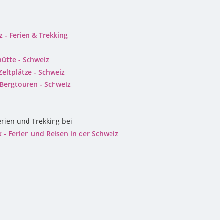
 - Ferien & Trekking
hütte - Schweiz
eltplätze - Schweiz
Bergtouren - Schweiz
erien und Trekking bei
 - Ferien und Reisen in der Schweiz