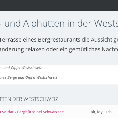
- und Alphütten in der West
Terrasse eines Bergrestaurants die Aussicht 
anderung relaxen oder ein gemütliches Nacht
arte-Berge-und-Gipfel-Westschweiz
TTEN DER WESTSCHWEIZ
u Soldat - Berghütte bei Schwarzsee
alt, idyllisch