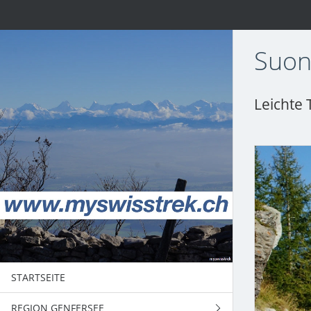
Suon
Leichte 
STARTSEITE
REGION GENFERSEE