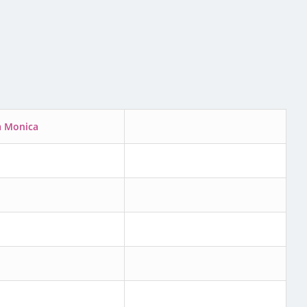
a Monica