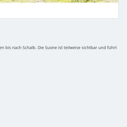
bis nach Schalb. Die Suone ist teilweise sichtbar und führt