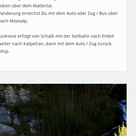
oben über dem Mattertal.
anderung erreichst Du mit dem Auto oder Zug / Bus über
nach Moosalp.
ückreise erfolgt von Schalb mit der Seilbahn nach Embd
eiter nach Kalpetran, dann mit dem Auto / Zug zurück
Visp.