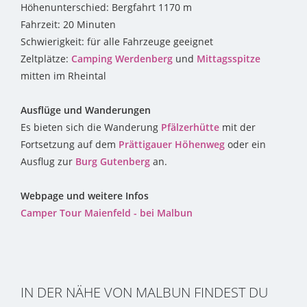
Höhenunterschied: Bergfahrt 1170 m
Fahrzeit: 20 Minuten
Schwierigkeit: für alle Fahrzeuge geeignet
Zeltplätze:
Camping Werdenberg
und
Mittagsspitze
mitten im Rheintal
Ausflüge und Wanderungen
Es bieten sich die Wanderung
Pfälzerhütte
mit der
Fortsetzung auf dem
Prättigauer Höhenweg
oder ein
Ausflug zur
Burg Gutenberg
an.
Webpage und weitere Infos
Camper Tour Maienfeld - bei Malbun
IN DER NÄHE VON MALBUN FINDEST DU