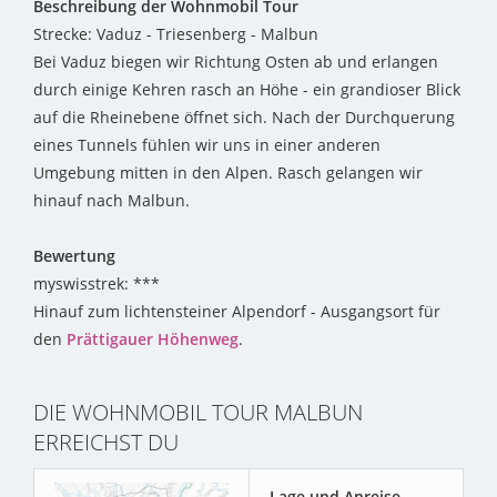
Beschreibung der Wohnmobil Tour
Strecke: Vaduz - Triesenberg - Malbun
Bei Vaduz biegen wir Richtung Osten ab und erlangen
durch einige Kehren rasch an Höhe - ein grandioser Blick
auf die Rheinebene öffnet sich. Nach der Durchquerung
eines Tunnels fühlen wir uns in einer anderen
Umgebung mitten in den Alpen. Rasch gelangen wir
hinauf nach Malbun.
Bewertung
myswisstrek: ***
Hinauf zum lichtensteiner Alpendorf - Ausgangsort für
den
Prättigauer Höhenweg
.
DIE WOHNMOBIL TOUR MALBUN
ERREICHST DU
Lage und Anreise