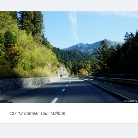
C07-12 Camper Tour Malbun