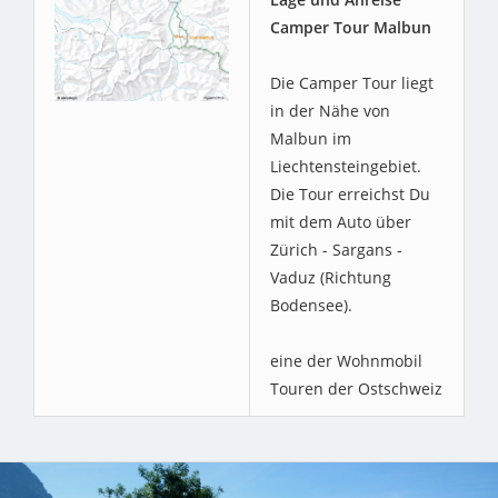
Camper Tour Malbun
Die Camper Tour liegt
in der Nähe von
Malbun im
Liechtensteingebiet.
Die Tour erreichst Du
mit dem Auto über
Zürich - Sargans -
Vaduz (Richtung
Bodensee).
eine der Wohnmobil
Touren der Ostschweiz