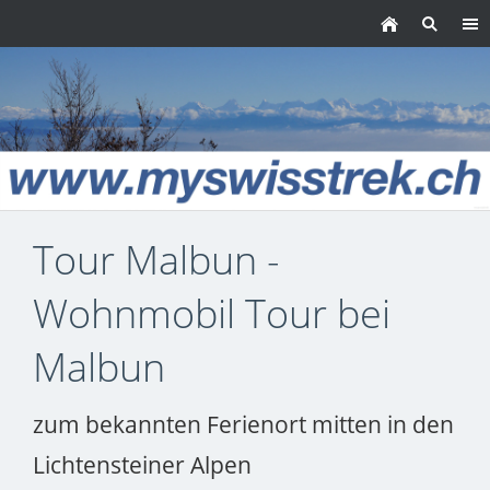
Tour Malbun -
Wohnmobil Tour bei
Malbun
zum bekannten Ferienort mitten in den
Lichtensteiner Alpen