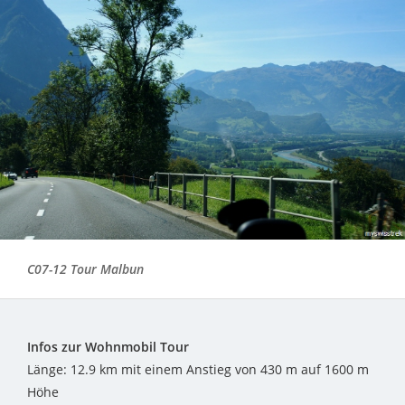
C07-12 Tour Malbun
Infos zur Wohnmobil Tour
Länge: 12.9 km mit einem Anstieg von 430 m auf 1600 m
Höhe