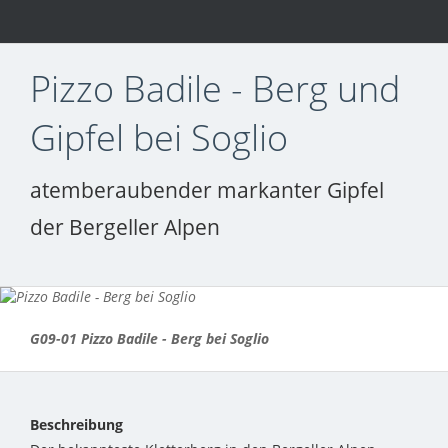
Pizzo Badile - Berg und
Gipfel bei Soglio
atemberaubender markanter Gipfel
der Bergeller Alpen
G09-01 Pizzo Badile - Berg bei Soglio
Beschreibung