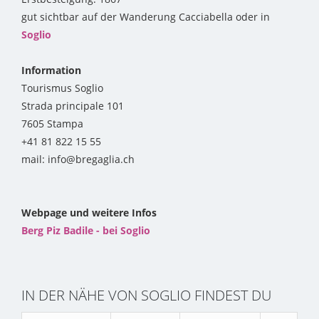
gut sichtbar auf der Wanderung Cacciabella oder in
Soglio
Information
Tourismus Soglio
Strada principale 101
7605 Stampa
+41 81 822 15 55
mail: info@bregaglia.ch
Webpage und weitere Infos
Berg Piz Badile - bei Soglio
IN DER NÄHE VON SOGLIO FINDEST DU