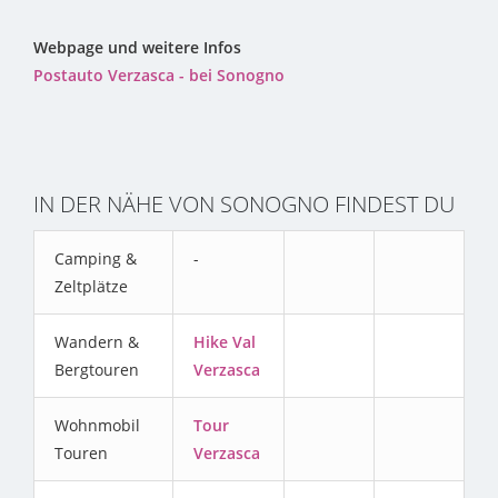
Webpage und weitere Infos
Postauto Verzasca - bei Sonogno
IN DER NÄHE VON SONOGNO FINDEST DU
Camping &
-
Zeltplätze
Wandern &
Hike Val
Bergtouren
Verzasca
Wohnmobil
Tour
Touren
Verzasca