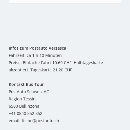
Infos zum Postauto Verzasca
Fahrzeit: ca 1 h 10 Minuten
Preise: Einfache Fahrt 10.60 CHF. Halbtageskarte
akzeptiert. Tageskarte 21.20 CHF
Kontakt Bus-Tour
PostAuto Schweiz AG
Region Tessin
6500 Bellinzona
+41 0840 852 852
email: ticino@postauto.ch