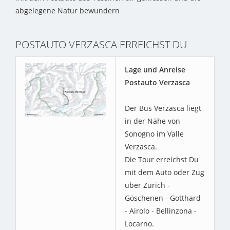
abgelegene Natur bewundern
POSTAUTO VERZASCA ERREICHST DU
Lage und Anreise
Postauto Verzasca
Der Bus Verzasca liegt
in der Nähe von
Sonogno im Valle
Verzasca.
Die Tour erreichst Du
mit dem Auto oder Zug
über Zürich -
Göschenen - Gotthard
- Airolo - Bellinzona -
Locarno.