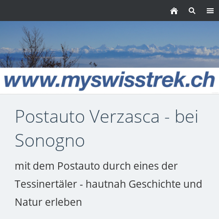
Postauto Verzasca - bei
Sonogno
mit dem Postauto durch eines der
Tessinertäler - hautnah Geschichte und
Natur erleben