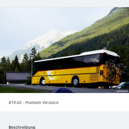
B10-02 - Postauto Verzasca
Beschreibung