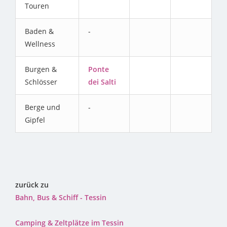
Touren
Baden &
-
Wellness
Burgen &
Ponte
Schlösser
dei Salti
Berge und
-
Gipfel
zurück zu
Bahn, Bus & Schiff - Tessin
Camping & Zeltplätze im Tessin