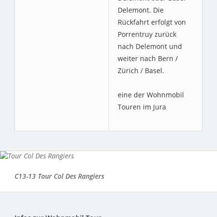
Delemont. Die
Rückfahrt erfolgt von
Porrentruy zurück
nach Delemont und
weiter nach Bern /
Zürich / Basel.
eine der Wohnmobil
Touren im Jura
C13-13 Tour Col Des Rangiers