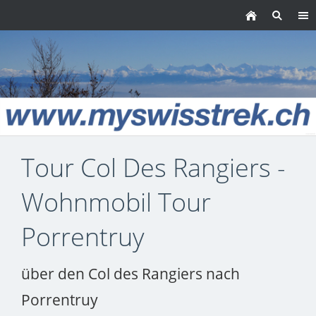
Tour Col Des Rangiers -
Wohnmobil Tour
Porrentruy
über den Col des Rangiers nach
Porrentruy