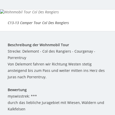
C13-13 Camper Tour Col Des Rangiers
Beschreibung der Wohnmobil Tour
Strecke: Delemont - Col des Rangiers - Courgenay -
Porrentruy
Von Delemont fahren wir Richtung Westen stetig
ansteigend bis zum Pass und weiter mitten ins Herz des
Juras nach Porrentruy.
Bewertung
myswisstrek: ***
durch das liebliche Juragebiet mit Wiesen, Wäldern und
Kalkfelsen