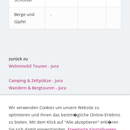
Berge und
-
Gipfel
zurück zu
Wohnmobil Touren - Jura
Camping & Zeltplätze - Jura
Wandern & Bergtouren - Jura
Wir verwenden Cookies um unsere Website zu
optimieren und Ihnen das bestm�gliche Online-Erlebnis
zu bieten. Mit dem Klick auf "Alle akzeptieren" erkl�ren
Sie sich damit einverstanden.
Erweiterte Einstellungen