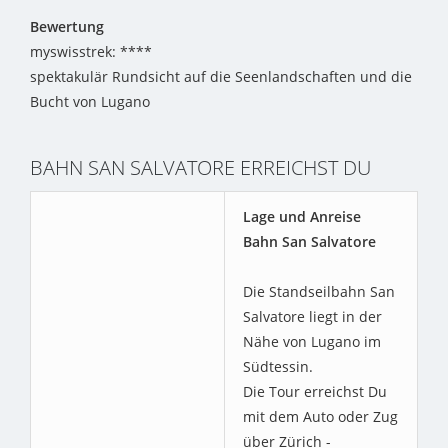
Bewertung
myswisstrek: ****
spektakulär Rundsicht auf die Seenlandschaften und die
Bucht von Lugano
BAHN SAN SALVATORE ERREICHST DU
Lage und Anreise
Bahn San Salvatore
Die Standseilbahn San
Salvatore liegt in der
Nähe von Lugano im
Südtessin.
Die Tour erreichst Du
mit dem Auto oder Zug
über Zürich -