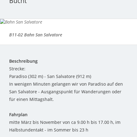
Bucht
B11-02 Bahn San Salvatore
Beschreibung
Strecke:
Paradiso (302 m) - San Salvatore (912 m)
In wenigen Minuten gelangen wir von Paradiso auf den
San Salvatore - Ausgangspunkt für Wanderungen oder
für einen Mittagshalt.
Fahrplan
mitte März bis November von ca 9.00 h bis 17.00 h, im
Halbstundentakt - im Sommer bis 23 h