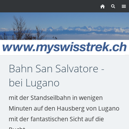
Bahn San Salvatore -
bei Lugano
mit der Standseilbahn in wenigen
Minuten auf den Hausberg von Lugano
mit der fantastischen Sicht auf die