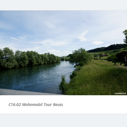
C16-02 Wohnmobil Tour Reuss