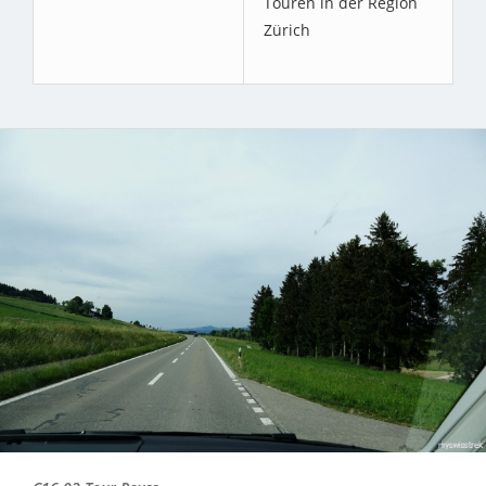
Touren in der Region
Zürich