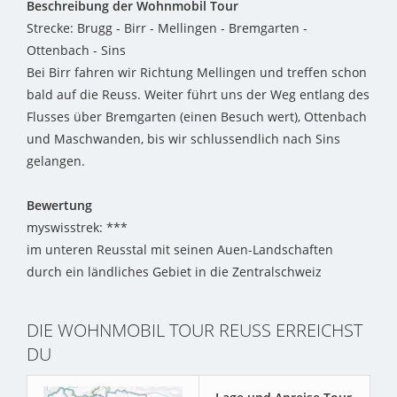
Beschreibung der Wohnmobil Tour
Strecke: Brugg - Birr - Mellingen - Bremgarten -
Ottenbach - Sins
Bei Birr fahren wir Richtung Mellingen und treffen schon
bald auf die Reuss. Weiter führt uns der Weg entlang des
Flusses über Bremgarten (einen Besuch wert), Ottenbach
und Maschwanden, bis wir schlussendlich nach Sins
gelangen.
Bewertung
myswisstrek: ***
im unteren Reusstal mit seinen Auen-Landschaften
durch ein ländliches Gebiet in die Zentralschweiz
DIE WOHNMOBIL TOUR REUSS ERREICHST
DU