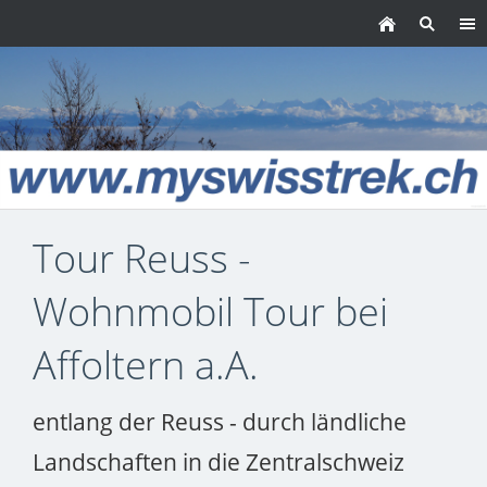
Tour Reuss -
Wohnmobil Tour bei
Affoltern a.A.
entlang der Reuss - durch ländliche
Landschaften in die Zentralschweiz