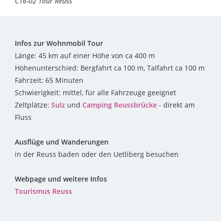
C16-02 Tour Reuss
Infos zur Wohnmobil Tour
Länge: 45 km auf einer Höhe von ca 400 m
Höhenunterschied: Bergfahrt ca 100 m, Talfahrt ca 100 m
Fahrzeit: 65 Minuten
Schwierigkeit: mittel, für alle Fahrzeuge geeignet
Zeltplätze:
Sulz
und
Camping Reussbrücke
- direkt am
Fluss
Ausflüge und Wanderungen
in der Reuss baden oder den Uetliberg besuchen
Webpage und weitere Infos
Tourismus Reuss