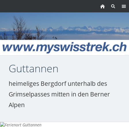
Guttannen
heimeliges Bergdorf unterhalb des
Grimselpasses mitten in den Berner
Alpen