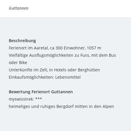
Guttannen
Beschreibung
Ferienort im Aaretal, ca 300 Einwohner, 1057 m
Vielfältige Ausflugsmöglichkeiten zu Fuss, mit dem Bus
oder Bike
Unterkünfte im Zelt, in Hotels oder Berghütten
Einkaufsmöglichkeiten: Lebensmittel
Bewertung Ferienort Guttannen
myswisstrek: ***
heimeliges und ruhiges Bergdorf mitten in den Alpen