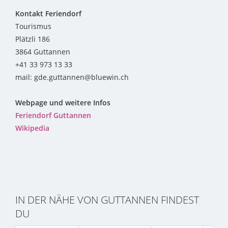
Kontakt Feriendorf
Tourismus
Plätzli 186
3864 Guttannen
+41 33 973 13 33
mail: gde.guttannen@bluewin.ch
Webpage und weitere Infos
Feriendorf Guttannen
Wikipedia
IN DER NÄHE VON GUTTANNEN FINDEST
DU