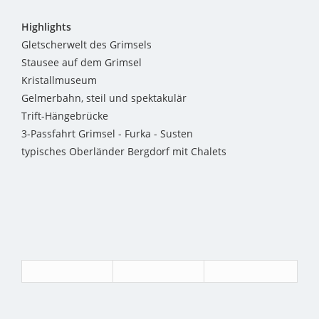
Highlights
Gletscherwelt des Grimsels
Stausee auf dem Grimsel
Kristallmuseum
Gelmerbahn, steil und spektakulär
Trift-Hängebrücke
3-Passfahrt Grimsel - Furka - Susten
typisches Oberländer Bergdorf mit Chalets