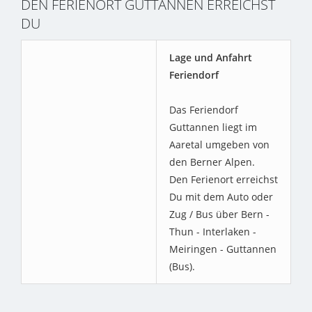
DEN FERIENORT GUTTANNEN ERREICHST
DU
Lage und Anfahrt
Feriendorf
Das Feriendorf
Guttannen liegt im
Aaretal umgeben von
den Berner Alpen.
Den Ferienort erreichst
Du mit dem Auto oder
Zug / Bus über Bern -
Thun - Interlaken -
Meiringen - Guttannen
(Bus).