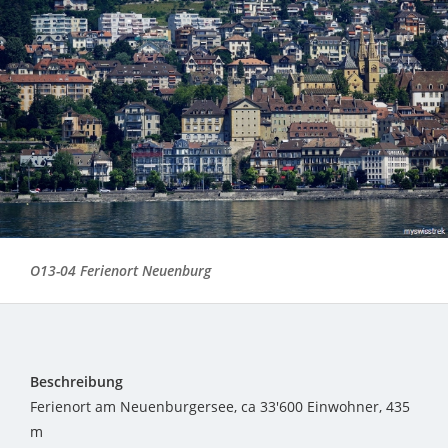
O13-04 Ferienort Neuenburg
Beschreibung
Ferienort am Neuenburgersee, ca 33'600 Einwohner, 435
m