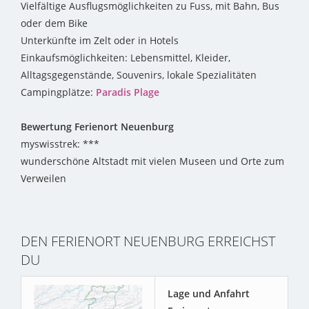
Vielfältige Ausflugsmöglichkeiten zu Fuss, mit Bahn, Bus
oder dem Bike
Unterkünfte im Zelt oder in Hotels
Einkaufsmöglichkeiten: Lebensmittel, Kleider,
Alltagsgegenstände, Souvenirs, lokale Spezialitäten
Campingplätze:
Paradis Plage
Bewertung Ferienort Neuenburg
myswisstrek: ***
wunderschöne Altstadt mit vielen Museen und Orte zum
Verweilen
DEN FERIENORT NEUENBURG ERREICHST
DU
Lage und Anfahrt