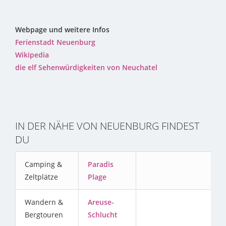
Webpage und weitere Infos
Ferienstadt Neuenburg
Wikipedia
die elf Sehenwürdigkeiten von Neuchatel
IN DER NÄHE VON NEUENBURG FINDEST
DU
Camping &
Paradis
Zeltplätze
Plage
Wandern &
Areuse-
Bergtouren
Schlucht