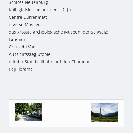
Schloss Neuenburg
Kollegiatskirche aus dem 12. Jh.
Centre Dürrenmatt
diverse Museen
das grösste archeologische Museum der Schweiz:
Latenium
Creux du Van
Aussichtssteg Utopie
mit der Standseilbahn auf den Chaumont
Papiliorama