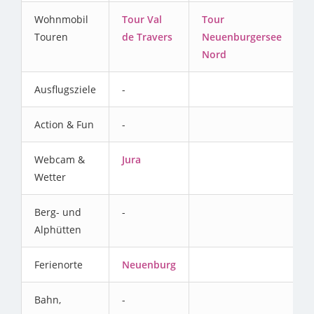
Wohnmobil
Tour Val
Tour
Touren
de Travers
Neuenburgersee
Nord
Ausflugsziele
-
Action & Fun
-
Webcam &
Jura
Wetter
Berg- und
-
Alphütten
Ferienorte
Neuenburg
Bahn,
-