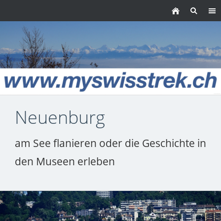
Neuenburg
am See flanieren oder die Geschichte in
den Museen erleben