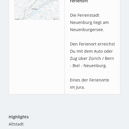
Ferienort
Die Ferienstadt
Neuenburg liegt am
Neuenburgersee.
Den Ferienort erreichst
Du mit dem Auto oder
Zug über Zürich / Bern
- Biel - Neuenburg.
Eines der Ferienorte
im Jura.
Highlights
Altstadt