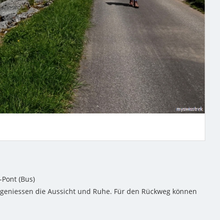
-Pont (Bus)
 geniessen die Aussicht und Ruhe. Für den Rückweg können