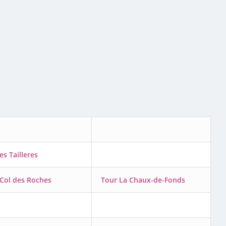
es Tailleres
Col des Roches
Tour La Chaux-de-Fonds